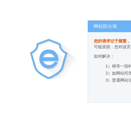
网站防火墙
您的请求过于频繁，
可能原因：您对该页
如何解决：
1）稍等一段
2）如网站托
3）普通网站