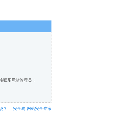
直接联系网站管理员；
说？
安全狗-网站安全专家