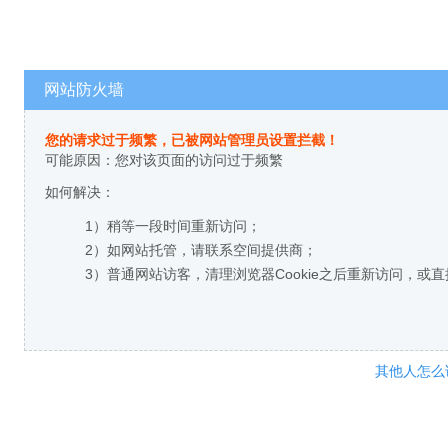
网站防火墙
您的请求过于频繁，已被网站管理员设置拦截！
可能原因：您对该页面的访问过于频繁
如何解决：
1）稍等一段时间重新访问；
2）如网站托管，请联系空间提供商；
3）普通网站访客，清理浏览器Cookie之后重新访问，或
其他人怎么