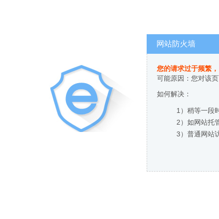
网站防火墙
您的请求过于频繁，
可能原因：您对该页
如何解决：
1）稍等一段
2）如网站托
3）普通网站