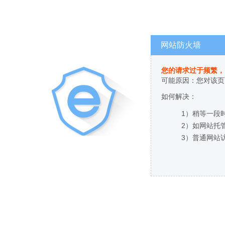
网站防火墙
您的请求过于频繁，
可能原因：您对该页
如何解决：
1）稍等一段
2）如网站托
3）普通网站